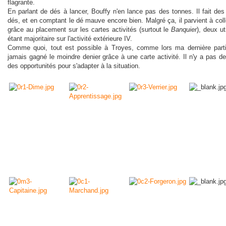
flagrante.
En parlant de dés à lancer, Bouffy n'en lance pas des tonnes. Il fait des
dés, et en comptant le dé mauve encore bien. Malgré ça, il parvient à col
grâce au placement sur les cartes activités (surtout le
Banquier
), deux ut
étant majoritaire sur l'activité extérieure IV.
Comme quoi, tout est possible à Troyes, comme lors ma dernière partie 
jamais gagné le moindre denier grâce à une carte activité. Il n'y a pas de
des opportunités pour s'adapter à la situation.