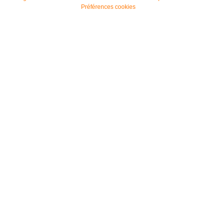
Préférences cookies