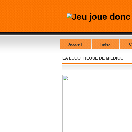
Accueil
Index
C
LA LUDOTHÈQUE DE MILDIOU