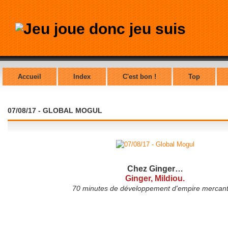
Accueil
Index
C'est bon !
Top
07/08/17 - GLOBAL MOGUL
Chez Ginger…
Ginger, Mildiou.
70 minutes de développement d'empire mercanti